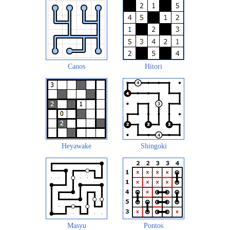
Canos
Hitori
Heyawake
Shingoki
Masyu
Pontos