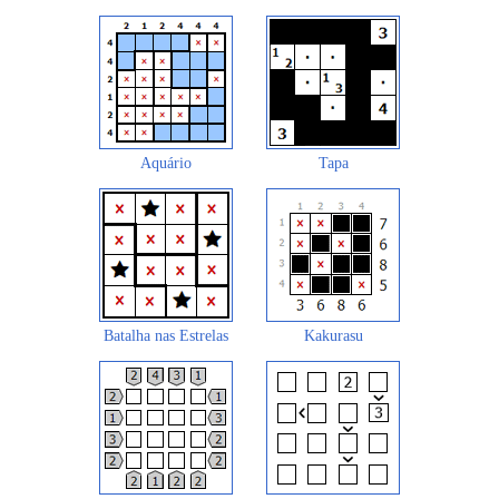
Aquário
Tapa
Batalha nas Estrelas
Kakurasu