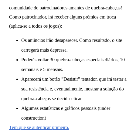
comunidade de patrocinadores amantes de quebra-cabeças!
Como patrocinador, irá receber alguns prémios em troca
(aplica-se a todos os jogos):
Os anúncios irão desaparecer. Como resultado, o site
carregará mais depressa.
Poderás voltar 30 quebra-cabeças especiais diários, 10
semanais e 5 mensais.
Aparecerá um botão "Desistir" tentador, que irá testar a
sua resistência e, eventualmente, mostrar a solução do
quebra-cabeças se decidir clicar.
Algumas estatísticas e gráficos pessoais (under
construction)
Tem que se autenticar primeiro.